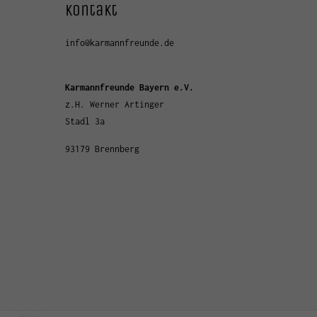
Kontakt
info@karmannfreunde.de
Karmannfreunde Bayern e.V.
z.H. Werner Artinger
Stadl 3a
93179 Brennberg