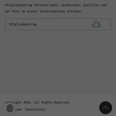
Mitgliedsantrag herunterladen, ausdrucken, ausfüllen und
per Post an unsere Vereinsadresse schicken.
Mitgliedsantrag
(101,9 KiB)
Copyright 2026. All Rights Reserved.
Impressum
Datenschutz