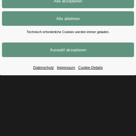
Technisch erforderliche Cookies werden immer geladen.
Datenschutz
Impressum
Cookie-Details