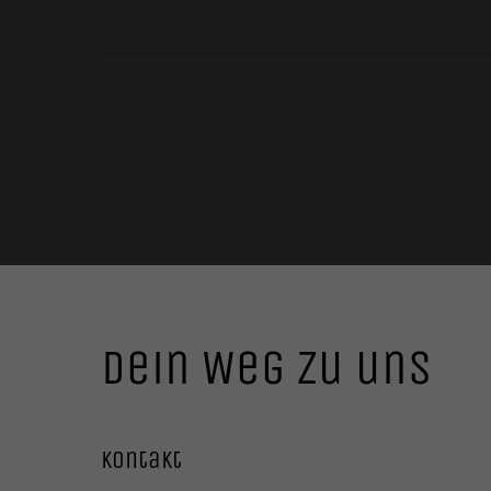
Dein Weg zu uns
Kontakt