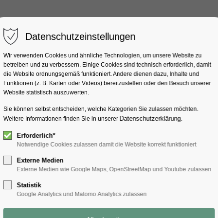
Datenschutzeinstellungen
Wir verwenden Cookies und ähnliche Technologien, um unsere Website zu
betreiben und zu verbessern. Einige Cookies sind technisch erforderlich, damit
ostalm 2018
die Website ordnungsgemäß funktioniert. Andere dienen dazu, Inhalte und
Funktionen (z. B. Karten oder Videos) bereitzustellen oder den Besuch unserer
Website statistisch auszuwerten.
Sie können selbst entscheiden, welche Kategorien Sie zulassen möchten.
Datenschutzerklärung
Weitere Informationen finden Sie in unserer
.
Erforderlich*
Notwendige Cookies zulassen damit die Website korrekt funktioniert
Externe Medien
Externe Medien wie Google Maps, OpenStreetMap und Youtube zulassen
Statistik
Google Analytics und Matomo Analytics zulassen