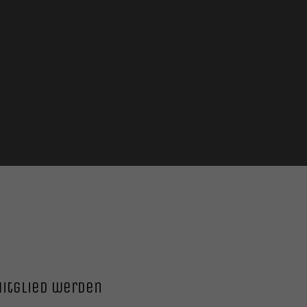
itglied werden