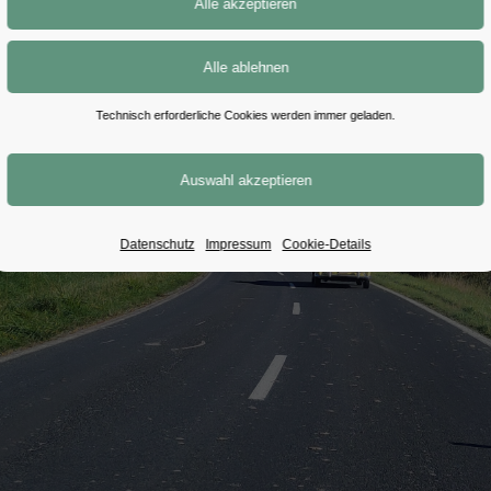
Technisch erforderliche Cookies werden immer geladen.
Datenschutz
Impressum
Cookie-Details