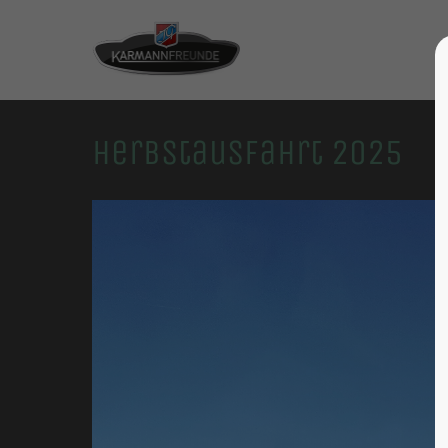
Herbstausfahrt 2025