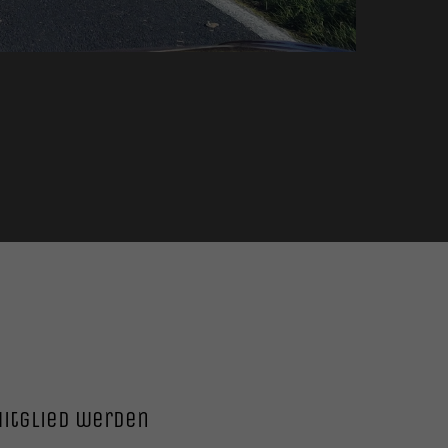
itglied werden