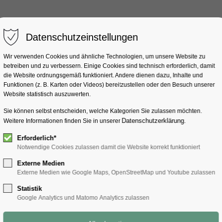
Datenschutzeinstellungen
Wir verwenden Cookies und ähnliche Technologien, um unsere Website zu
betreiben und zu verbessern. Einige Cookies sind technisch erforderlich, damit
die Website ordnungsgemäß funktioniert. Andere dienen dazu, Inhalte und
Funktionen (z. B. Karten oder Videos) bereitzustellen oder den Besuch unserer
Website statistisch auszuwerten.
Sie können selbst entscheiden, welche Kategorien Sie zulassen möchten.
Datenschutzerklärung
Weitere Informationen finden Sie in unserer
.
Erforderlich*
Notwendige Cookies zulassen damit die Website korrekt funktioniert
Externe Medien
Externe Medien wie Google Maps, OpenStreetMap und Youtube zulassen
Statistik
Google Analytics und Matomo Analytics zulassen