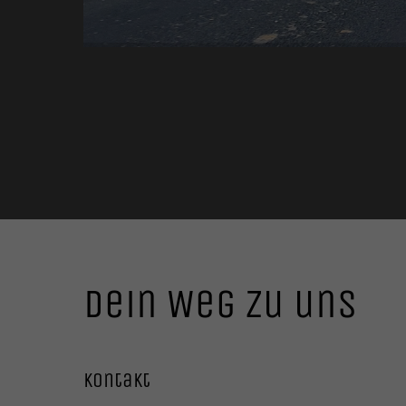
Dein Weg zu uns
Kontakt